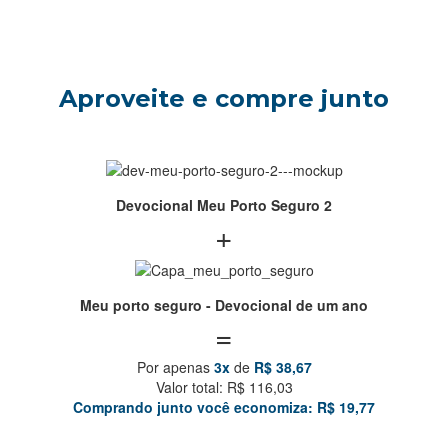
Aproveite e compre junto
Devocional Meu Porto Seguro 2
+
Meu porto seguro - Devocional de um ano
=
Por apenas
3x
de
R$ 38,67
Valor total: R$ 116,03
Comprando junto você economiza: R$ 19,77