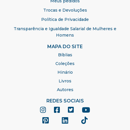
Meus pedidos
Trocas e Devoluções
Política de Privacidade
Transparência e Igualdade Salarial de Mulheres e
Homens
MAPA DO SITE
Bíblias
Coleções
Hinário
Livros
Autores
REDES SOCIAIS