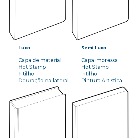
Luxo
Semi Luxo
Capa de material
Capa impressa
Hot Stamp
Hot Stamp
Fitilho
Fitilho
Douração na lateral
Pintura Artistica