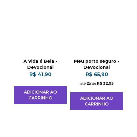
A Vida é Bela -
Meu porto seguro -
Devocional
Devocional
R$ 41,90
R$ 65,90
até
2x
de
R$ 32,95
ADICIONAR AO
CARRINHO
ADICIONAR AO
CARRINHO