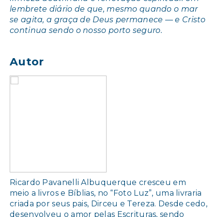
lembrete diário de que, mesmo quando o mar
se agita, a graça de Deus permanece — e Cristo
continua sendo o nosso porto seguro.
Autor
Ricardo Pavanelli Albuquerque cresceu em
meio a livros e Bíblias, no “Foto Luz”, uma livraria
criada por seus pais, Dirceu e Tereza. Desde cedo,
desenvolveu o amor pelas Escrituras, sendo