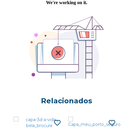
Relacionados