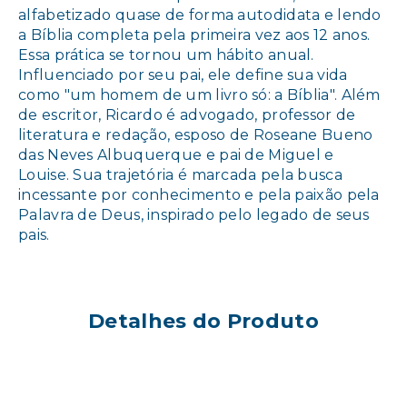
alfabetizado quase de forma autodidata e lendo
a Bíblia completa pela primeira vez aos 12 anos.
Essa prática se tornou um hábito anual.
Influenciado por seu pai, ele define sua vida
como "um homem de um livro só: a Bíblia". Além
de escritor, Ricardo é advogado, professor de
literatura e redação, esposo de Roseane Bueno
das Neves Albuquerque e pai de Miguel e
Louise. Sua trajetória é marcada pela busca
incessante por conhecimento e pela paixão pela
Palavra de Deus, inspirado pelo legado de seus
pais.
Detalhes do Produto