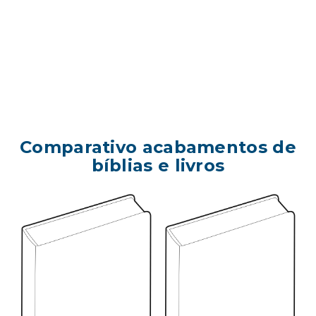
Comparativo acabamentos de
bíblias e livros