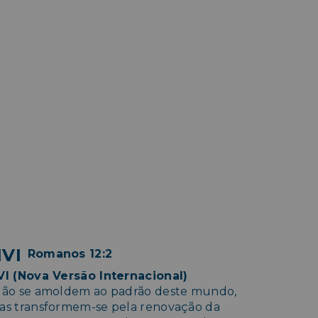
VI
Romanos 12:2
VI (Nova Versão Internacional)
Não se amoldem ao padrão deste mundo,
as transformem-se pela renovação da