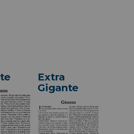
te
Extra
Gigante