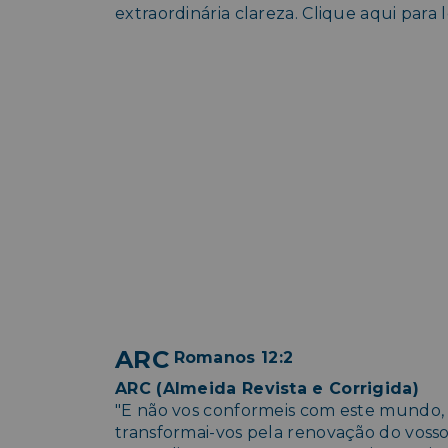
extraordinária clareza. Clique aqui para 
ARC
Romanos 12:2
ARC (Almeida Revista e Corrigida)
"E não vos conformeis com este mundo,
transformai-vos pela renovação do voss