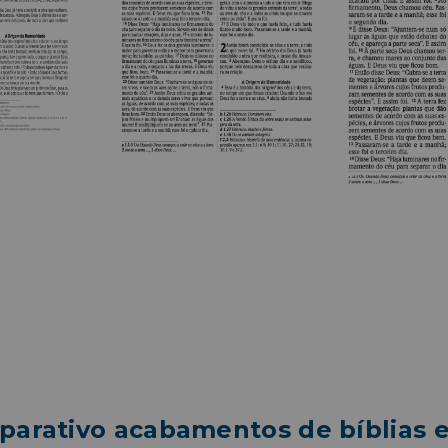
arativo acabamentos de bíblias e 