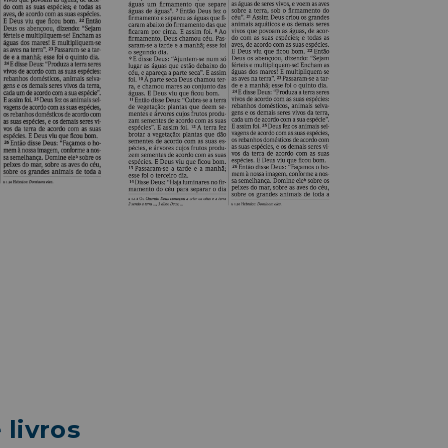
livros