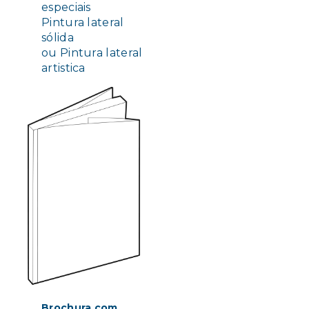
especiais
Pintura lateral
sólida
ou Pintura lateral
artistica
Brochura com