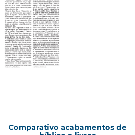
Comparativo acabamentos de