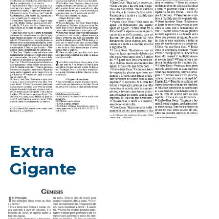
Extra
Gigante