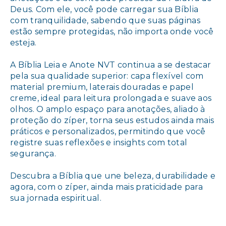
Deus. Com ele, você pode carregar sua Bíblia
com tranquilidade, sabendo que suas páginas
estão sempre protegidas, não importa onde você
esteja.
A Bíblia Leia e Anote NVT continua a se destacar
pela sua qualidade superior: capa flexível com
material premium, laterais douradas e papel
creme, ideal para leitura prolongada e suave aos
olhos. O amplo espaço para anotações, aliado à
proteção do zíper, torna seus estudos ainda mais
práticos e personalizados, permitindo que você
registre suas reflexões e insights com total
segurança.
Descubra a Bíblia que une beleza, durabilidade e
agora, com o zíper, ainda mais praticidade para
sua jornada espiritual.