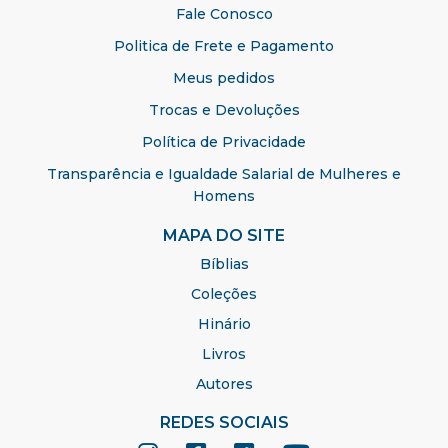
Fale Conosco
Politica de Frete e Pagamento
Meus pedidos
Trocas e Devoluções
Política de Privacidade
Transparência e Igualdade Salarial de Mulheres e
Homens
MAPA DO SITE
Bíblias
Coleções
Hinário
Livros
Autores
REDES SOCIAIS