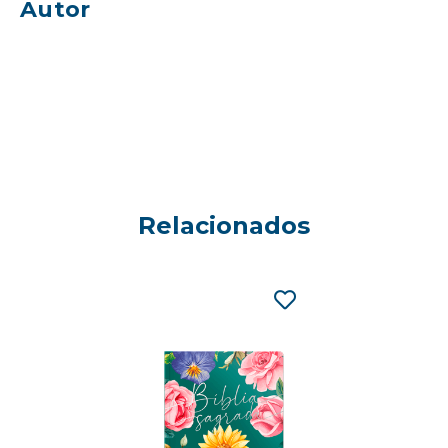
Autor
Relacionados