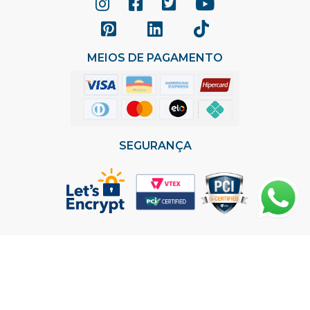
MEIOS DE PAGAMENTO
SEGURANÇA