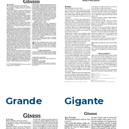
Grande
Gigante